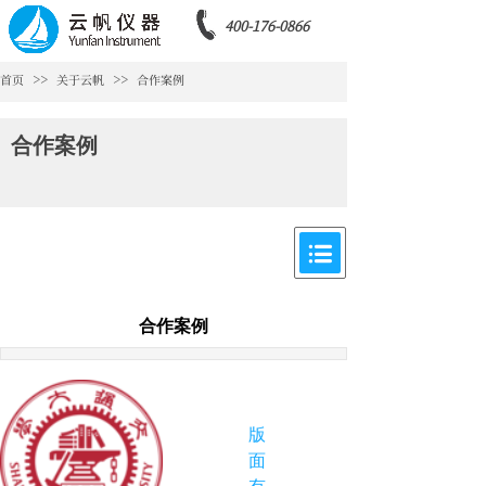
400-176-0866
>>
>>
首页
关于云帆
合作案例
合作案例
合作案例
版
面