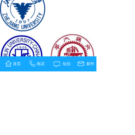
首页
电话
短信
邮件