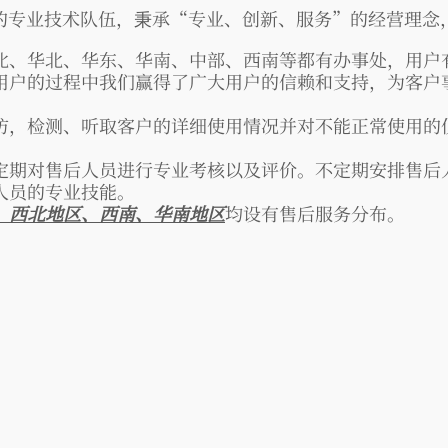
专业技术队伍，秉承
“
专业、创新、服务
”
的经营理念
北、华北、华东、华南、中部、西南等都有办事处，用户
用户的过程中我们赢得了广大用户的信赖和支持，为客户
长。
访，检测、听取客户的详细使用情况并对不能正常使用的
定期对售后人员进行专业考核以及评价。不定期安排售后
人员的专业技能。
、西北地区、西南、华南地区
均设有售后服务分布。