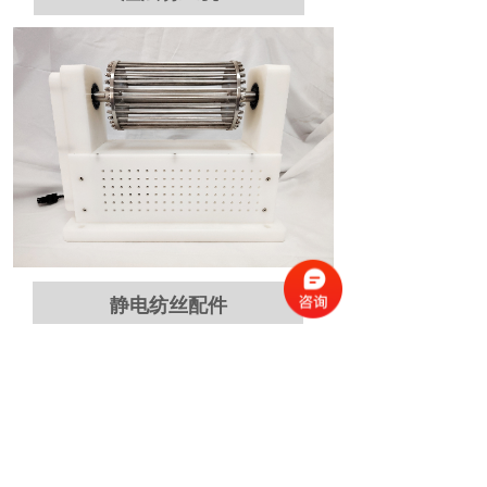
静电纺丝配件