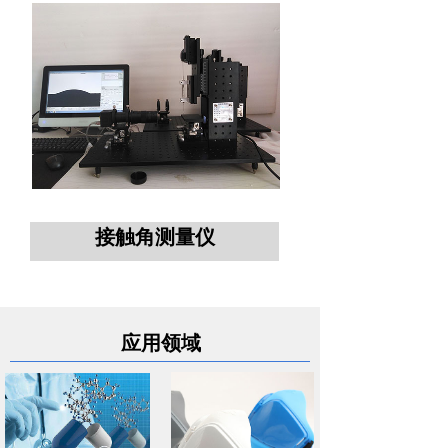
接触角测量仪
应用文章
应用领域