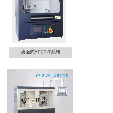
桌面式YFSP-T系列