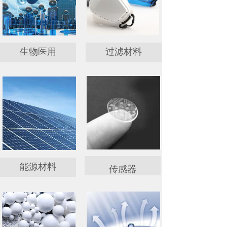
生物医用
过滤材料
能源材料
传感器